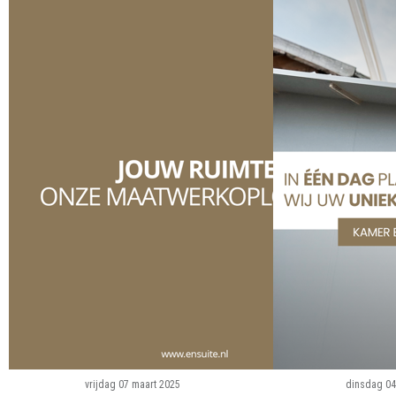
vrijdag 07 maart 2025
dinsdag 04