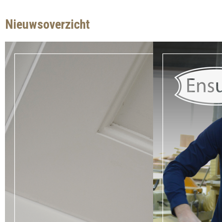
Nieuwsoverzicht