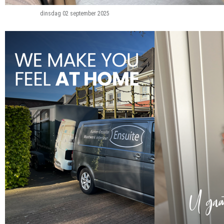
dinsdag 02 september 2025