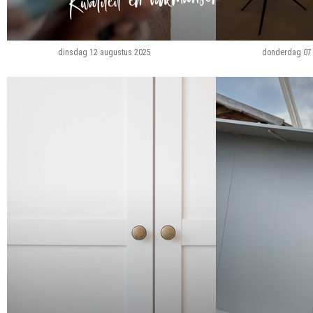
dinsdag 12 augustus 2025
donderdag 07