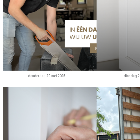
donderdag 29 mei 2025
dinsdag 2