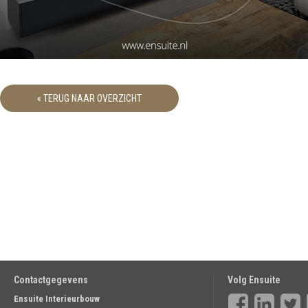
« TERUG NAAR OVERZICHT
Contactgegevens
Volg Ensuite
Ensuite Interieurbouw